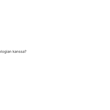
kologian kanssa?