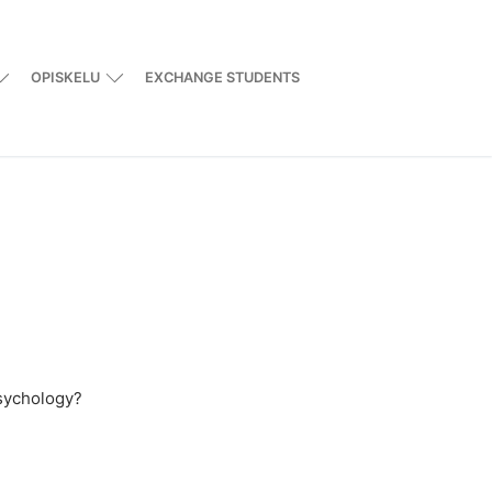
OPISKELU
EXCHANGE STUDENTS
psychology?