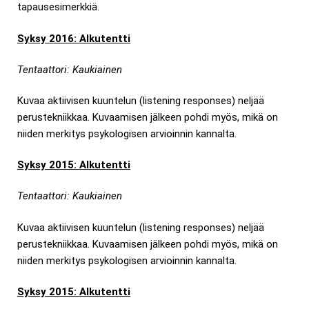
tapausesimerkkiä.
Syksy 2016: Alkutentti
Tentaattori: Kaukiainen
Kuvaa aktiivisen kuuntelun (listening responses) neljää
perustekniikkaa. Kuvaamisen jälkeen pohdi myös, mikä on
niiden merkitys psykologisen arvioinnin kannalta.
Syksy 2015: Alkutentti
Tentaattori: Kaukiainen
Kuvaa aktiivisen kuuntelun (listening responses) neljää
perustekniikkaa. Kuvaamisen jälkeen pohdi myös, mikä on
niiden merkitys psykologisen arvioinnin kannalta.
Syksy 2015: Alkutentti