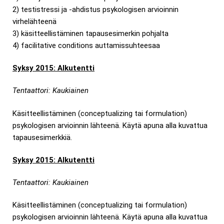
2) testistressi ja -ahdistus psykologisen arvioinnin
virhelähteenä
3) käsitteellistäminen tapausesimerkin pohjalta
4) facilitative conditions auttamissuhteesaa
Syksy 2015: Alkutentti
Tentaattori: Kaukiainen
Käsitteellistäminen (conceptualizing tai formulation)
psykologisen arvioinnin lähteenä. Käytä apuna alla kuvattua
tapausesimerkkiä.
Syksy 2015: Alkutentti
Tentaattori: Kaukiainen
Käsitteellistäminen (conceptualizing tai formulation)
psykologisen arvioinnin lähteenä. Käytä apuna alla kuvattua