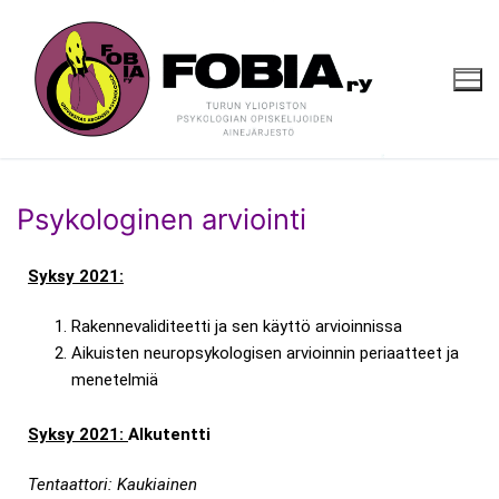
Psykologinen arviointi
Syksy 2021:
Rakennevaliditeetti ja sen käyttö arvioinnissa
Aikuisten neuropsykologisen arvioinnin periaatteet ja
menetelmiä
Syksy 2021:
Alkutentti
Tentaattori: Kaukiainen