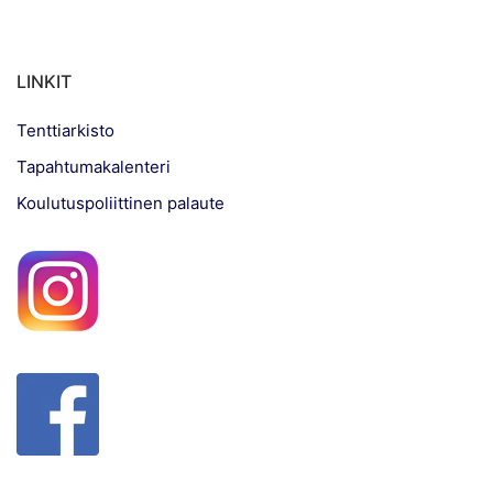
LINKIT
Tenttiarkisto
Tapahtumakalenteri
Koulutuspoliittinen palaute