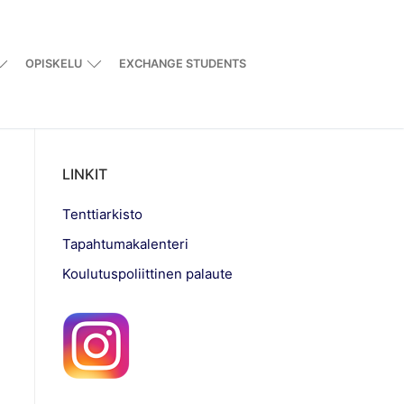
OPISKELU
EXCHANGE STUDENTS
LINKIT
Tenttiarkisto
Tapahtumakalenteri
Koulutuspoliittinen palaute