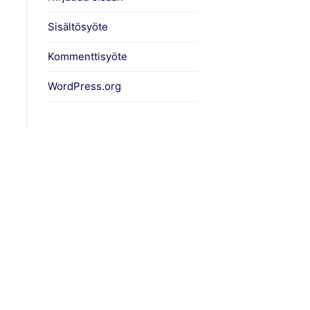
Sisältösyöte
Kommenttisyöte
WordPress.org